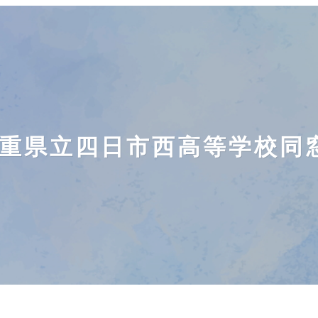
重県立四日市西高等学校同