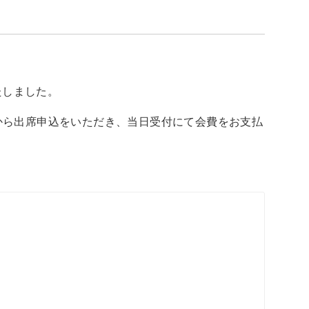
たしました。
から出席申込をいただき、当日受付にて会費をお支払