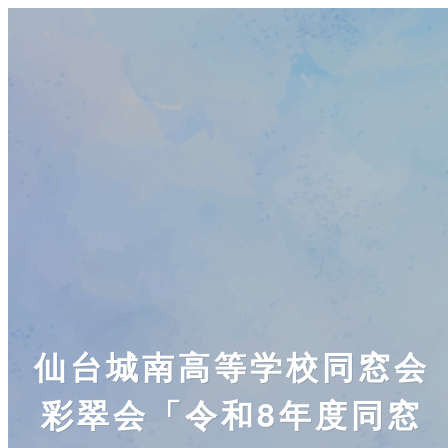
仙台城南高等学校同窓会
彩翠会「令和8年度同窓